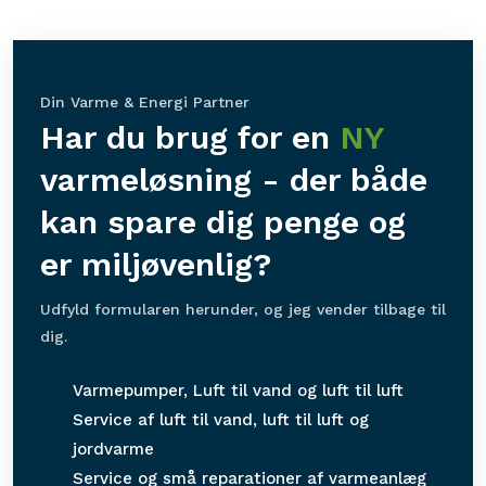
​Din Varme & Energi Partner
Har du brug for en
NY
varmeløsning - der både
kan spare dig penge og
er miljøvenlig?
Udfyld formularen herunder, og jeg vender tilbage til
dig.
Varmepumper, Luft til vand og luft til luft
Service af luft til vand, luft til luft og
jordvarme
Service og små reparationer af varmeanlæg