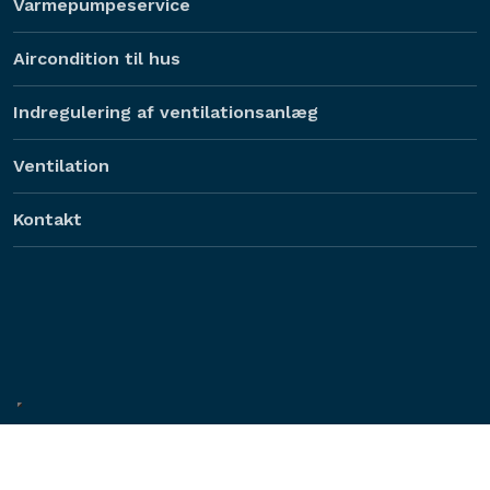
Varmepumpeservice
Aircondition til hus
Indregulering af ventilationsanlæg
Ventilation
Kontakt