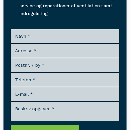
service og reparationer af ventilation samt
indregulering