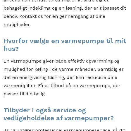
behageligt indeklima og en løsning, der er tilpasset dit
behov. Kontakt os for en gennemgang af dine
muligheder.
Hvorfor vælge en varmepumpe til mit
hus?
​En varmepumpe giver både effektiv opvarmning og
mulighed for køling i de varme måneder. Samtidig er
det en energivenlig løsning, der kan reducere dine
varmeudgifter. Få et tilbud på en varmepumpe, der
passer til din bolig.
Tilbyder I også service og
vedligeholdelse af varmepumper?
Ja, vi udfører professionel varmepumpeservice, så dit