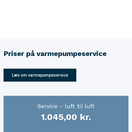
Priser på varmepumpeservice
​Læs om varmepumpeservice
Service - luft til luft
1.045,00 kr.​