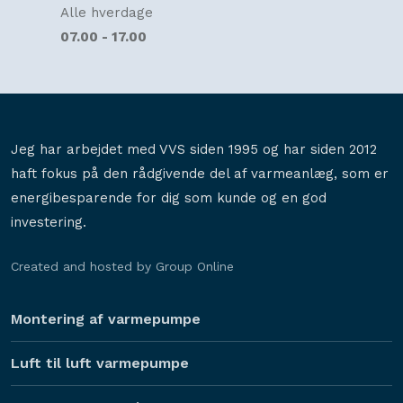
Alle hverdage
07.00 - 17.00
Jeg har arbejdet med VVS siden 1995 og har siden 2012
haft fokus på den rådgivende del af varmeanlæg, som er
energibesparende for dig som kunde og en god
investering.
Created and hosted by Group Online
Montering af varmepumpe
Luft til luft varmepumpe