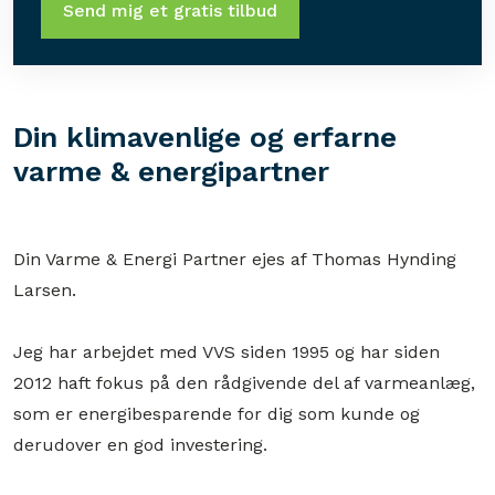
Din klimavenlige og erfarne ​
varme & energipartner
Din Varme & Energi Partner ejes af Thomas Hynding
Larsen.
​Jeg har arbejdet med VVS siden 1995 og har siden
2012 haft fokus på den rådgivende del af varmeanlæg,
som er energibesparende for dig som kunde og
derudover en god investering.​