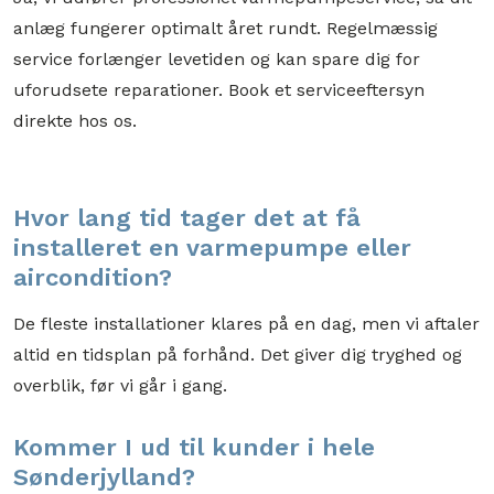
anlæg fungerer optimalt året rundt. Regelmæssig
service forlænger levetiden og kan spare dig for
uforudsete reparationer. Book et serviceeftersyn
direkte hos os.
Hvor lang tid tager det at få
installeret en varmepumpe eller
aircondition?
De fleste installationer klares på en dag, men vi aftaler
altid en tidsplan på forhånd. Det giver dig tryghed og
overblik, før vi går i gang.
Kommer I ud til kunder i hele
Sønderjylland?