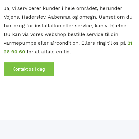
Ja, vi servicerer kunder i hele området, herunder
Vojens, Haderslev, Aabenraa og omegn. Uanset om du
har brug for installation eller service, kan vi hjælpe.
Du kan via vores webshop bestille service til din
varmepumpe eller aircondition. Ellers ring til os på
21
26 90 60
for at aftale en tid.
Kontakt os i dag​