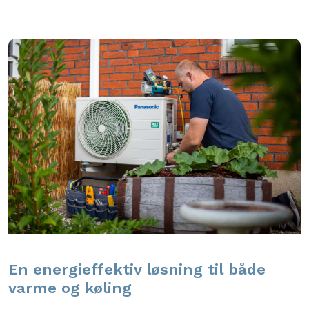
En energieffektiv løsning til både
varme og køling