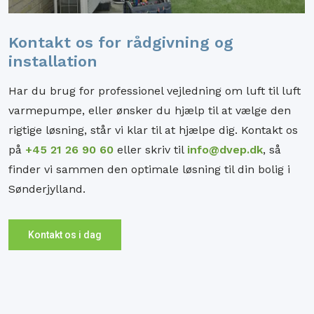
Kontakt os for rådgivning og
installation
Har du brug for professionel vejledning om luft til luft
varmepumpe, eller ønsker du hjælp til at vælge den
rigtige løsning, står vi klar til at hjælpe dig. Kontakt os
på
+45 21 26 90 60
eller skriv til
info@dvep.dk
, så
finder vi sammen den optimale løsning til din bolig i
Sønderjylland.
Kontakt os i dag​