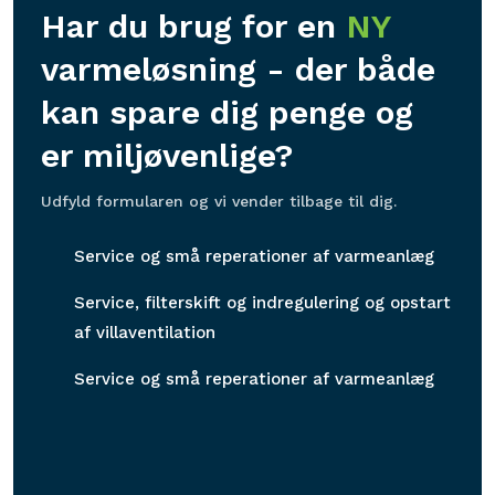
Har du brug for en
NY
varmeløsning - der både
kan spare dig penge og
er miljøvenlige?
Udfyld formularen og vi vender tilbage til dig.
Service og små reperationer af varmeanlæg
Service, filterskift og indregulering og opstart
af villaventilation
Service og små reperationer af varmeanlæg