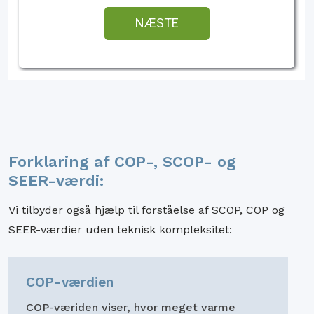
Forklaring af COP-, SCOP- og
SEER-værdi:
Vi tilbyder også hjælp til forståelse af SCOP, COP og
SEER-værdier uden teknisk kompleksitet:
COP-værdien
COP-væriden viser, hvor meget varme