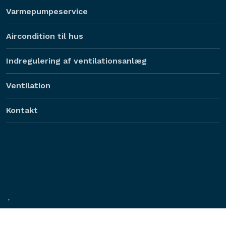
Varmepumpeservice
Aircondition til hus
Indregulering af ventilationsanlæg
Ventilation
Kontakt