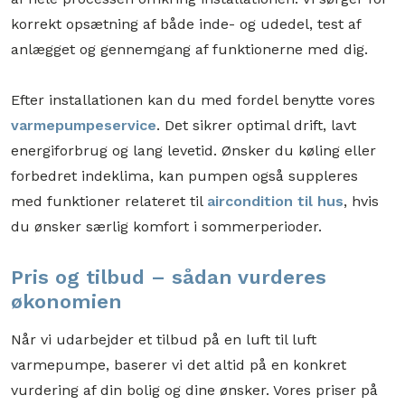
korrekt opsætning af både inde- og udedel, test af
anlægget og gennemgang af funktionerne med dig.
Efter installationen kan du med fordel benytte vores
varmepumpeservice
. Det sikrer optimal drift, lavt
energiforbrug og lang levetid. Ønsker du køling eller
forbedret indeklima, kan pumpen også suppleres
med funktioner relateret til
aircondition til hus
, hvis
du ønsker særlig komfort i sommerperioder.
Pris og tilbud – sådan vurderes
økonomien
Når vi udarbejder et tilbud på en luft til luft
varmepumpe, baserer vi det altid på en konkret
vurdering af din bolig og dine ønsker. Vores priser på