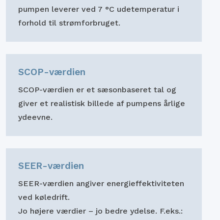
pumpen leverer ved 7 °C udetemperatur i
forhold til strømforbruget.
SCOP-værdien
SCOP-værdien er et sæsonbaseret tal og
giver et realistisk billede af pumpens årlige
ydeevne.
SEER-værdien
SEER-værdien angiver energieffektiviteten
ved køledrift.
Jo højere værdier – jo bedre ydelse. F.eks.: