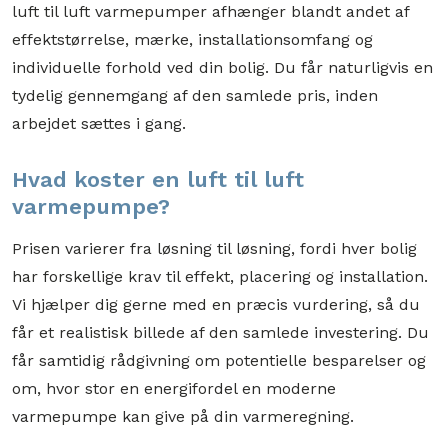
luft til luft varmepumper afhænger blandt andet af
effektstørrelse, mærke, installationsomfang og
individuelle forhold ved din bolig. Du får naturligvis en
tydelig gennemgang af den samlede pris, inden
arbejdet sættes i gang.
Hvad koster en luft til luft
varmepumpe?
Prisen varierer fra løsning til løsning, fordi hver bolig
har forskellige krav til effekt, placering og installation.
Vi hjælper dig gerne med en præcis vurdering, så du
får et realistisk billede af den samlede investering. Du
får samtidig rådgivning om potentielle besparelser og
om, hvor stor en energifordel en moderne
varmepumpe kan give på din varmeregning.