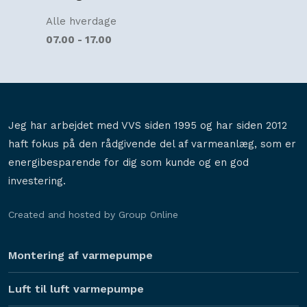
Alle hverdage
07.00 - 17.00
Jeg har arbejdet med VVS siden 1995 og har siden 2012
haft fokus på den rådgivende del af varmeanlæg, som er
energibesparende for dig som kunde og en god
investering.
Created and hosted by Group Online
Montering af varmepumpe
Luft til luft varmepumpe