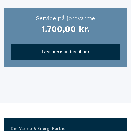
Service på jordvarme
1.700,00 kr.​
Læs mere og bestil her
​Din Varme & Energi Partner