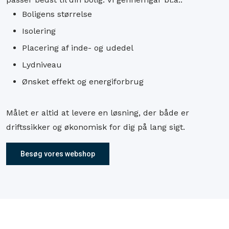
Boligens størrelse
Isolering
Placering af inde- og udedel
Lydniveau
Ønsket effekt og energiforbrug
Målet er altid at levere en løsning, der både er
driftssikker og økonomisk for dig på lang sigt.
Besøg vores webshop​