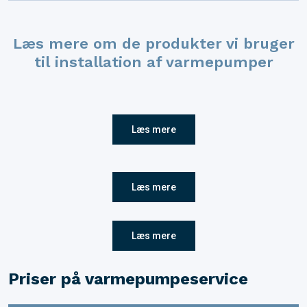
Læs mere om de produkter vi bruger​
til installation af varmepumper
Læs mere
Læs mere
Læs mere
Priser på varmepumpeservice