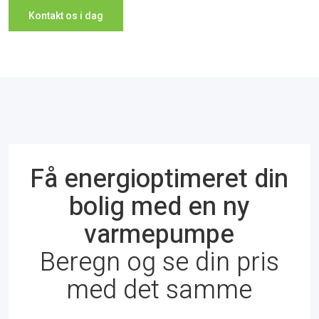
Kontakt os i dag​