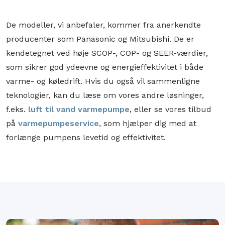
De modeller, vi anbefaler, kommer fra anerkendte
producenter som Panasonic og Mitsubishi. De er
kendetegnet ved høje SCOP-, COP- og SEER-værdier,
som sikrer god ydeevne og energieffektivitet i både
varme- og køledrift. Hvis du også vil sammenligne
teknologier, kan du læse om vores andre løsninger,
f.eks.
luft til vand varmepumpe
, eller se vores tilbud
på
varmepumpeservice
, som hjælper dig med at
forlænge pumpens levetid og effektivitet.